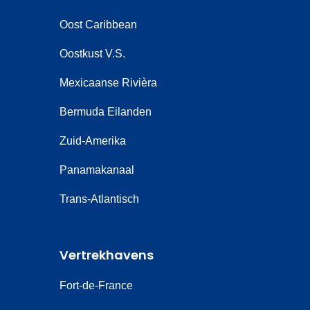
Oost Caribbean
Oostkust V.S.
Mexicaanse Rivièra
Bermuda Eilanden
Zuid-Amerika
Panamakanaal
Trans-Atlantisch
Vertrekhavens
Fort-de-France