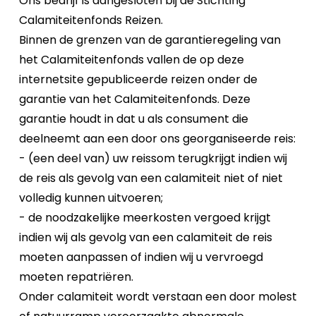
Ons bedrijf is aangesloten bij de Stichting
Calamiteitenfonds Reizen.
Binnen de grenzen van de garantieregeling van
het Calamiteitenfonds vallen de op deze
internetsite gepubliceerde reizen onder de
garantie van het Calamiteitenfonds. Deze
garantie houdt in dat u als consument die
deelneemt aan een door ons georganiseerde reis:
- (een deel van) uw reissom terugkrijgt indien wij
de reis als gevolg van een calamiteit niet of niet
volledig kunnen uitvoeren;
- de noodzakelijke meerkosten vergoed krijgt
indien wij als gevolg van een calamiteit de reis
moeten aanpassen of indien wij u vervroegd
moeten repatriëren.
Onder calamiteit wordt verstaan een door molest