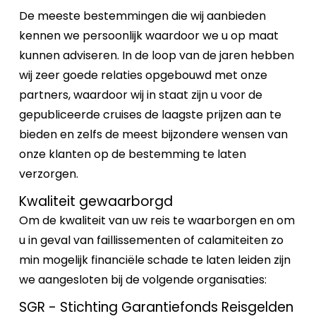
De meeste bestemmingen die wij aanbieden
kennen we persoonlijk waardoor we u op maat
kunnen adviseren. In de loop van de jaren hebben
wij zeer goede relaties opgebouwd met onze
partners, waardoor wij in staat zijn u voor de
gepubliceerde cruises de laagste prijzen aan te
bieden en zelfs de meest bijzondere wensen van
onze klanten op de bestemming te laten
verzorgen.
Kwaliteit gewaarborgd
Om de kwaliteit van uw reis te waarborgen en om
u in geval van faillissementen of calamiteiten zo
min mogelijk financiële schade te laten leiden zijn
we aangesloten bij de volgende organisaties:
SGR - Stichting Garantiefonds Reisgelden