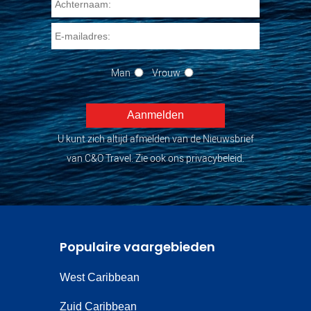
Man
Vrouw
U kunt zich altijd afmelden van de Nieuwsbrief
van C&O Travel. Zie ook ons privacybeleid.
Populaire vaargebieden
West Caribbean
Zuid Caribbean