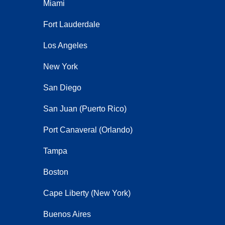
Miami
Fort Lauderdale
Los Angeles
New York
San Diego
San Juan (Puerto Rico)
Port Canaveral (Orlando)
Tampa
Boston
Cape Liberty (New York)
Buenos Aires