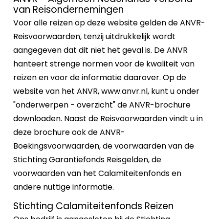
van Reisondernemingen
Voor alle reizen op deze website gelden de ANVR-
Reisvoorwaarden, tenzij uitdrukkelijk wordt
aangegeven dat dit niet het geval is. De ANVR
hanteert strenge normen voor de kwaliteit van
reizen en voor de informatie daarover. Op de
website van het ANVR, www.anvr.nl, kunt u onder
"onderwerpen - overzicht" de ANVR-brochure
downloaden. Naast de Reisvoorwaarden vindt u in
deze brochure ook de ANVR-
Boekingsvoorwaarden, de voorwaarden van de
Stichting Garantiefonds Reisgelden, de
voorwaarden van het Calamiteitenfonds en
andere nuttige informatie.
Stichting Calamiteitenfonds Reizen