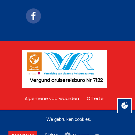
Vergund cruisereisburo Nr 7122
Algemene voorwaarden
Offerte
Disclaimer
Privacy
We gebruiken cookies.