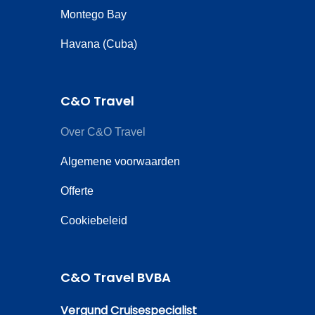
Montego Bay
Havana (Cuba)
C&O Travel
Over C&O Travel
Algemene voorwaarden
Offerte
Cookiebeleid
C&O Travel BVBA
Vergund Cruisespecialist