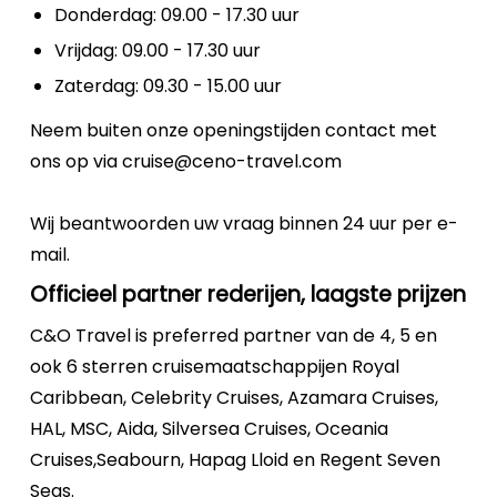
Donderdag: 09.00 - 17.30 uur
Vrijdag: 09.00 - 17.30 uur
Zaterdag: 09.30 - 15.00 uur
Neem buiten onze openingstijden contact met
ons op via cruise@ceno-travel.com
Wij beantwoorden uw vraag binnen 24 uur per e-
mail.
Officieel partner rederijen, laagste prijzen
C&O Travel is preferred partner van de 4, 5 en
ook 6 sterren cruisemaatschappijen Royal
Caribbean, Celebrity Cruises, Azamara Cruises,
HAL, MSC, Aida, Silversea Cruises, Oceania
Cruises,Seabourn, Hapag Lloid en Regent Seven
Seas.