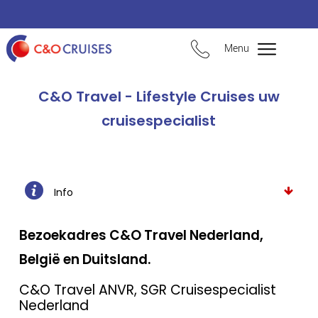
Menu
C&O Travel - Lifestyle Cruises uw
cruisespecialist
Info
Bezoekadres C&O Travel Nederland,
België en Duitsland.
C&O Travel ANVR, SGR Cruisespecialist
Nederland