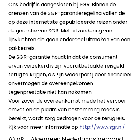
Ons bedrijf is aangesloten bij SGR. Binnen de
grenzen van de SGR-garantieregeling vallen de
op deze internetsite gepubliceerde reizen onder
de garantie van SGR. Met uitzondering van
lijnvluchten die geen onderdeel uitmaken van een
pakketreis.
De SGR-garantie houdt in dat de consument
ervan verzekerd is zijn vooruitbetaalde reisgeld
terug te krijgen, als zijn wederpartij door financieel
onvermogen de overeengekomen
tegenprestatie niet kan nakomen.
Voor zover de overeenkomst mede het vervoer
omvat en de plaats van bestemming reeds is
bereikt, wordt zorg gedragen voor de terugreis.
Kijk voor meer informatie op
http://www.sgr.nl/
ANVR - Algemeen Nederlands Verbond