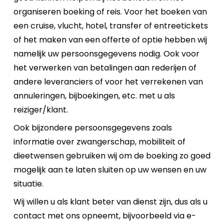
organiseren boeking of reis. Voor het boeken van
een cruise, vlucht, hotel, transfer of entreetickets
of het maken van een offerte of optie hebben wij
namelijk uw persoonsgegevens nodig. Ook voor
het verwerken van betalingen aan rederijen of
andere leveranciers of voor het verrekenen van
annuleringen, bijboekingen, etc. met u als
reiziger/klant.
Ook bijzondere persoonsgegevens zoals
informatie over zwangerschap, mobiliteit of
dieetwensen gebruiken wij om de boeking zo goed
mogelijk aan te laten sluiten op uw wensen en uw
situatie.
Wij willen u als klant beter van dienst zijn, dus als u
contact met ons opneemt, bijvoorbeeld via e-