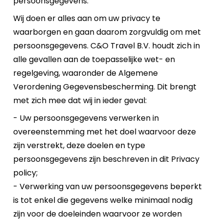
persoonsgegevens.
Wij doen er alles aan om uw privacy te
waarborgen en gaan daarom zorgvuldig om met
persoonsgegevens. C&O Travel B.V. houdt zich in
alle gevallen aan de toepasselijke wet- en
regelgeving, waaronder de Algemene
Verordening Gegevensbescherming. Dit brengt
met zich mee dat wij in ieder geval:
- Uw persoonsgegevens verwerken in
overeenstemming met het doel waarvoor deze
zijn verstrekt, deze doelen en type
persoonsgegevens zijn beschreven in dit Privacy
policy;
- Verwerking van uw persoonsgegevens beperkt
is tot enkel die gegevens welke minimaal nodig
zijn voor de doeleinden waarvoor ze worden