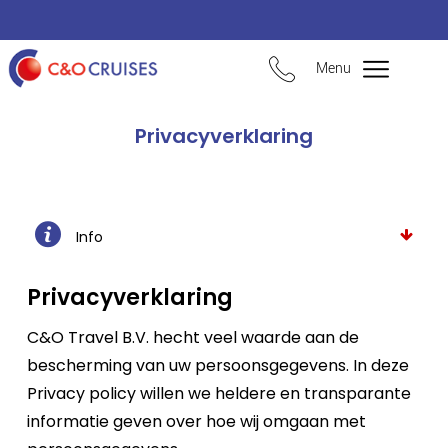
Menu
Privacyverklaring
Info
Privacyverklaring
C&O Travel B.V. hecht veel waarde aan de
bescherming van uw persoonsgegevens. In deze
Privacy policy willen we heldere en transparante
informatie geven over hoe wij omgaan met