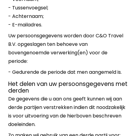
- Tussenvoegsel;
- Achternaam;
- E-mailadres.
Uw persoonsgegevens worden door C&O Travel
B.V. opgeslagen ten behoeve van
bovengenoemde verwerking(en) voor de
periode:
- Gedurende de periode dat men aangemeld is.
Het delen van uw persoonsgegevens met
derden
De gegevens die u aan ons geeft kunnen wij aan
derde partijen verstrekken indien dit noodzakelijk
is voor uitvoering van de hierboven beschreven
doeleinden.
Zo maken wij gebruik van een derde partij voor: