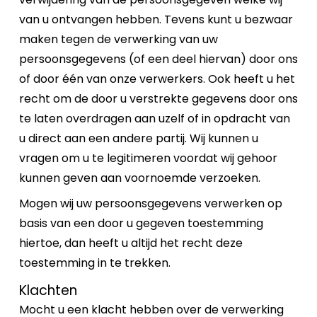
van u ontvangen hebben. Tevens kunt u bezwaar
maken tegen de verwerking van uw
persoonsgegevens (of een deel hiervan) door ons
of door één van onze verwerkers. Ook heeft u het
recht om de door u verstrekte gegevens door ons
te laten overdragen aan uzelf of in opdracht van
u direct aan een andere partij. Wij kunnen u
vragen om u te legitimeren voordat wij gehoor
kunnen geven aan voornoemde verzoeken.
Mogen wij uw persoonsgegevens verwerken op
basis van een door u gegeven toestemming
hiertoe, dan heeft u altijd het recht deze
toestemming in te trekken.
Klachten
Mocht u een klacht hebben over de verwerking