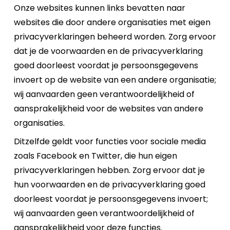
Onze websites kunnen links bevatten naar
websites die door andere organisaties met eigen
privacyverklaringen beheerd worden. Zorg ervoor
dat je de voorwaarden en de privacyverklaring
goed doorleest voordat je persoonsgegevens
invoert op de website van een andere organisatie;
wij aanvaarden geen verantwoordelijkheid of
aansprakelijkheid voor de websites van andere
organisaties.
Ditzelfde geldt voor functies voor sociale media
zoals Facebook en Twitter, die hun eigen
privacyverklaringen hebben. Zorg ervoor dat je
hun voorwaarden en de privacyverklaring goed
doorleest voordat je persoonsgegevens invoert;
wij aanvaarden geen verantwoordelijkheid of
aansprakelijkheid voor deze functies.