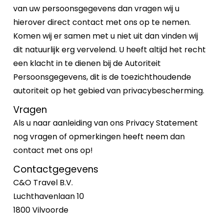
van uw persoonsgegevens dan vragen wij u
hierover direct contact met ons op te nemen.
Komen wij er samen met u niet uit dan vinden wij
dit natuurlijk erg vervelend. U heeft altijd het recht
een klacht in te dienen bij de Autoriteit
Persoonsgegevens, dit is de toezichthoudende
autoriteit op het gebied van privacybescherming.
Vragen
Als u naar aanleiding van ons Privacy Statement
nog vragen of opmerkingen heeft neem dan
contact met ons op!
Contactgegevens
C&O Travel B.V.
Luchthavenlaan 10
1800 Vilvoorde