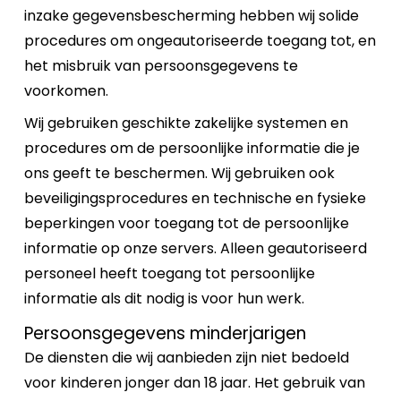
inzake gegevensbescherming hebben wij solide
procedures om ongeautoriseerde toegang tot, en
het misbruik van persoonsgegevens te
voorkomen.
Wij gebruiken geschikte zakelijke systemen en
procedures om de persoonlijke informatie die je
ons geeft te beschermen. Wij gebruiken ook
beveiligingsprocedures en technische en fysieke
beperkingen voor toegang tot de persoonlijke
informatie op onze servers. Alleen geautoriseerd
personeel heeft toegang tot persoonlijke
informatie als dit nodig is voor hun werk.
Persoonsgegevens minderjarigen
De diensten die wij aanbieden zijn niet bedoeld
voor kinderen jonger dan 18 jaar. Het gebruik van