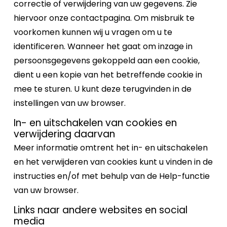
correctie of verwijdering van uw gegevens. Zie
hiervoor onze contactpagina. Om misbruik te
voorkomen kunnen wij u vragen om u te
identificeren. Wanneer het gaat om inzage in
persoonsgegevens gekoppeld aan een cookie,
dient u een kopie van het betreffende cookie in
mee te sturen. U kunt deze terugvinden in de
instellingen van uw browser.
In- en uitschakelen van cookies en
verwijdering daarvan
Meer informatie omtrent het in- en uitschakelen
en het verwijderen van cookies kunt u vinden in de
instructies en/of met behulp van de Help-functie
van uw browser.
Links naar andere websites en social
media