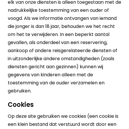
elk van onze diensten is alleen toegestaan met de
nadrukkelijke toestemming van een ouder of
voogd. Als we informatie ontvangen van iemand
die jonger is dan 18 jaar, behouden we het recht
om het te verwijderen. In een beperkt aantal
gevallen, als onderdeel van een reservering,
aankoop of andere reisgerelateerde diensten of
in uitzonderlijke andere omstandigheden (zoals
diensten gericht aan gezinnen) kunnen wij
gegevens van kinderen alleen met de
toestemming van de ouder verzamelen en
gebruiken.
Cookies
Op deze site gebruiken we cookies (een cookie is
een klein bestand dat verstuurd wordt door een