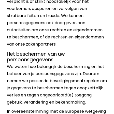
verplicht is of strikt noodzakelijk voor het
voorkomen, opsporen en vervolgen van
strafbare feiten en fraude. We kunnen
persoonsgegevens ook doorgeven aan
autoriteiten om onze rechten en eigendommen
te beschermen, of de rechten en eigendommen
van onze zakenpartners.
Het beschermen van uw
persoonsgegevens
We weten hoe belangrijk de bescherming en het
beheer van je persoonsgegevens zijn. Daarom
nemen we passende beveiligingsmaatregelen om
je gegevens te beschermen tegen onopzettelijk
verlies en tegen ongeoorloofd(e) toegang,
gebruik, verandering en bekendmaking.
In overeenstemming met de Europese wetgeving