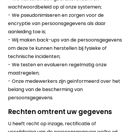
wachtwoordbeleid op al onze systemen;
- We pseudonimiseren en zorgen voor de
encryptie van persoonsgegevens als daar
aanleiding toe is;
- Wij maken back-ups van de persoonsgegevens
om deze te kunnen herstellen bij fysieke of
technische incidenten;
- We testen en evalueren regelmatig onze
maatregelen;
- Onze medewerkers zijn geïnformeerd over het
belang van de bescherming van
persoonsgegevens.
Rechten omtrent uw gegevens
U heeft recht op inzage, rectificatie of
verwijdering van de persoonsgegeven welke wij