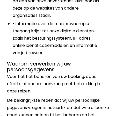
op een van onze advertenties klikt, ook als
deze op de websites van andere
organisaties staan.
• Informatie over de manier waarop u
toegang krijgt tot onze digitale diensten,
zoals het besturingssysteem, IP-adres,
online identificatiemiddelen en informatie
van je browser.
Waarom verwerken wij uw
persoonsgegevens
Voor het het beheren van uw boeking, optie,
offerte of andere aanvraag met betrekking tot
onze reizen.
De belangrijkste reden dat wij uw persoonlijke
gegevens vragen is natuurlijk omdat wij u alleen zo
goed kunnen helpen bij het beheren en het