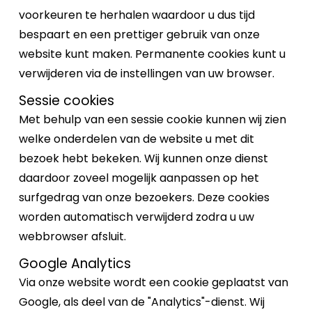
voorkeuren te herhalen waardoor u dus tijd
bespaart en een prettiger gebruik van onze
website kunt maken. Permanente cookies kunt u
verwijderen via de instellingen van uw browser.
Sessie cookies
Met behulp van een sessie cookie kunnen wij zien
welke onderdelen van de website u met dit
bezoek hebt bekeken. Wij kunnen onze dienst
daardoor zoveel mogelijk aanpassen op het
surfgedrag van onze bezoekers. Deze cookies
worden automatisch verwijderd zodra u uw
webbrowser afsluit.
Google Analytics
Via onze website wordt een cookie geplaatst van
Google, als deel van de "Analytics"-dienst. Wij