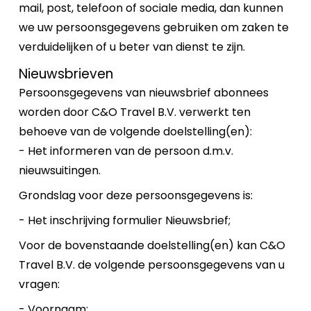
mail, post, telefoon of sociale media, dan kunnen
we uw persoonsgegevens gebruiken om zaken te
verduidelijken of u beter van dienst te zijn.
Nieuwsbrieven
Persoonsgegevens van nieuwsbrief abonnees
worden door C&O Travel B.V. verwerkt ten
behoeve van de volgende doelstelling(en):
- Het informeren van de persoon d.m.v.
nieuwsuitingen.
Grondslag voor deze persoonsgegevens is:
- Het inschrijving formulier Nieuwsbrief;
Voor de bovenstaande doelstelling(en) kan C&O
Travel B.V. de volgende persoonsgegevens van u
vragen:
- Voornaam;