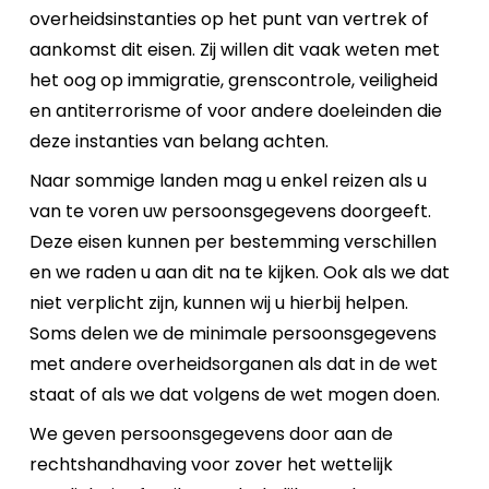
overheidsinstanties op het punt van vertrek of
aankomst dit eisen. Zij willen dit vaak weten met
het oog op immigratie, grenscontrole, veiligheid
en antiterrorisme of voor andere doeleinden die
deze instanties van belang achten.
Naar sommige landen mag u enkel reizen als u
van te voren uw persoonsgegevens doorgeeft.
Deze eisen kunnen per bestemming verschillen
en we raden u aan dit na te kijken. Ook als we dat
niet verplicht zijn, kunnen wij u hierbij helpen.
Soms delen we de minimale persoonsgegevens
met andere overheidsorganen als dat in de wet
staat of als we dat volgens de wet mogen doen.
We geven persoonsgegevens door aan de
rechtshandhaving voor zover het wettelijk