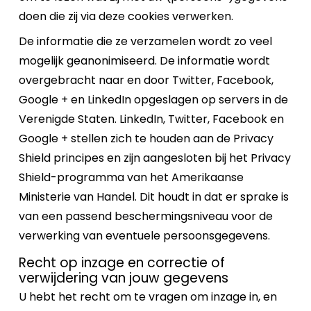
doen die zij via deze cookies verwerken.
De informatie die ze verzamelen wordt zo veel
mogelijk geanonimiseerd. De informatie wordt
overgebracht naar en door Twitter, Facebook,
Google + en LinkedIn opgeslagen op servers in de
Verenigde Staten. LinkedIn, Twitter, Facebook en
Google + stellen zich te houden aan de Privacy
Shield principes en zijn aangesloten bij het Privacy
Shield-programma van het Amerikaanse
Ministerie van Handel. Dit houdt in dat er sprake is
van een passend beschermingsniveau voor de
verwerking van eventuele persoonsgegevens.
Recht op inzage en correctie of
verwijdering van jouw gegevens
U hebt het recht om te vragen om inzage in, en