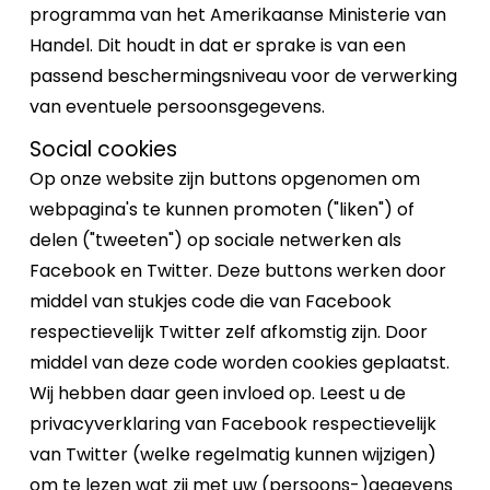
programma van het Amerikaanse Ministerie van
Handel. Dit houdt in dat er sprake is van een
passend beschermingsniveau voor de verwerking
van eventuele persoonsgegevens.
Social cookies
Op onze website zijn buttons opgenomen om
webpagina's te kunnen promoten ("liken") of
delen ("tweeten") op sociale netwerken als
Facebook en Twitter. Deze buttons werken door
middel van stukjes code die van Facebook
respectievelijk Twitter zelf afkomstig zijn. Door
middel van deze code worden cookies geplaatst.
Wij hebben daar geen invloed op. Leest u de
privacyverklaring van Facebook respectievelijk
van Twitter (welke regelmatig kunnen wijzigen)
om te lezen wat zij met uw (persoons-)gegevens