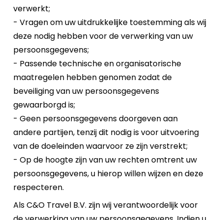
verwerkt;
- Vragen om uw uitdrukkelijke toestemming als wij
deze nodig hebben voor de verwerking van uw
persoonsgegevens;
- Passende technische en organisatorische
maatregelen hebben genomen zodat de
beveiliging van uw persoonsgegevens
gewaarborgd is;
- Geen persoonsgegevens doorgeven aan
andere partijen, tenzij dit nodig is voor uitvoering
van de doeleinden waarvoor ze zijn verstrekt;
- Op de hoogte zijn van uw rechten omtrent uw
persoonsgegevens, u hierop willen wijzen en deze
respecteren.
Als C&O Travel B.V. zijn wij verantwoordelijk voor
de verwerking van uw persoonsgegevens. Indien u