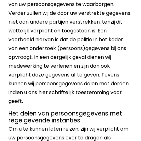
van uw persoonsgegevens te waarborgen.
Verder zullen wij de door uw verstrekte gegevens
niet aan andere partijen verstrekken, tenzij dit
wettelijk verplicht en toegestaan is. Een
voorbeeld hiervan is dat de politie in het kader
van een onderzoek (persoons)gegevens bij ons
opvraagt. In een dergelijk geval dienen wij
medewerking te verlenen en zijn dan ook
verplicht deze gegevens af te geven. Tevens
kunnen wij persoonsgegevens delen met derden
indien u ons hier schriftelijk toestemming voor
geeft.
Het delen van persoonsgegevens met
regelgevende instanties
Om u te kunnen laten reizen, zijn wij verplicht om
uw persoonsgegevens over te dragen als