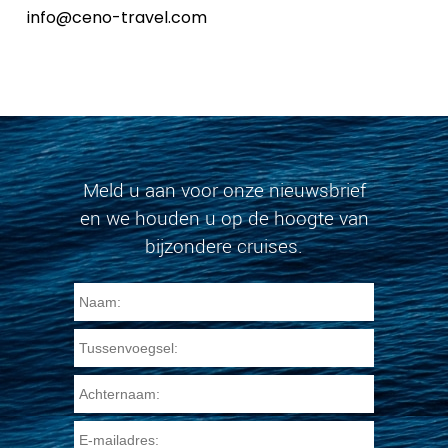
info@ceno-travel.com
Meld u aan voor onze nieuwsbrief
en we houden u op de hoogte van
bijzondere cruises.