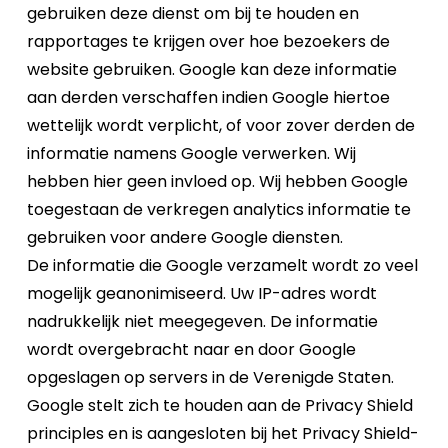
gebruiken deze dienst om bij te houden en
rapportages te krijgen over hoe bezoekers de
website gebruiken. Google kan deze informatie
aan derden verschaffen indien Google hiertoe
wettelijk wordt verplicht, of voor zover derden de
informatie namens Google verwerken. Wij
hebben hier geen invloed op. Wij hebben Google
toegestaan de verkregen analytics informatie te
gebruiken voor andere Google diensten.
De informatie die Google verzamelt wordt zo veel
mogelijk geanonimiseerd. Uw IP-adres wordt
nadrukkelijk niet meegegeven. De informatie
wordt overgebracht naar en door Google
opgeslagen op servers in de Verenigde Staten.
Google stelt zich te houden aan de Privacy Shield
principles en is aangesloten bij het Privacy Shield-