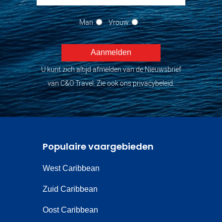
Man
Vrouw
U kunt zich altijd afmelden van de Nieuwsbrief
van C&O Travel. Zie ook ons privacybeleid.
Populaire vaargebieden
West Caribbean
Zuid Caribbean
Oost Caribbean