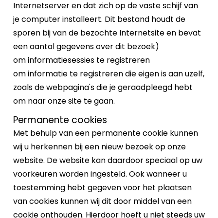
Internetserver en dat zich op de vaste schijf van
je computer installeert. Dit bestand houdt de
sporen bij van de bezochte Internetsite en bevat
een aantal gegevens over dit bezoek)
om informatiesessies te registreren
om informatie te registreren die eigen is aan uzelf,
zoals de webpagina's die je geraadpleegd hebt
om naar onze site te gaan.
Permanente cookies
Met behulp van een permanente cookie kunnen
wij u herkennen bij een nieuw bezoek op onze
website. De website kan daardoor speciaal op uw
voorkeuren worden ingesteld. Ook wanneer u
toestemming hebt gegeven voor het plaatsen
van cookies kunnen wij dit door middel van een
cookie onthouden. Hierdoor hoeft u niet steeds uw