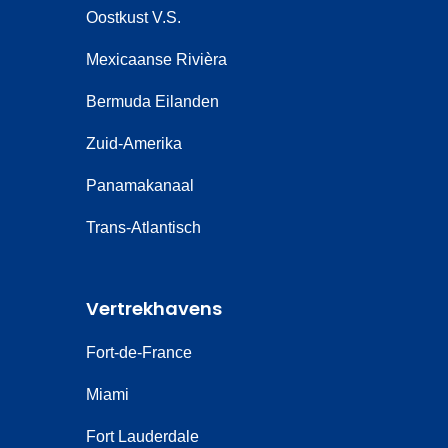
Oostkust V.S.
Mexicaanse Rivièra
Bermuda Eilanden
Zuid-Amerika
Panamakanaal
Trans-Atlantisch
Vertrekhavens
Fort-de-France
Miami
Fort Lauderdale