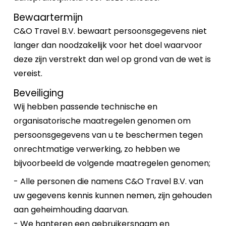
Bewaartermijn
C&O Travel B.V. bewaart persoonsgegevens niet
langer dan noodzakelijk voor het doel waarvoor
deze zijn verstrekt dan wel op grond van de wet is
vereist.
Beveiliging
Wij hebben passende technische en
organisatorische maatregelen genomen om
persoonsgegevens van u te beschermen tegen
onrechtmatige verwerking, zo hebben we
bijvoorbeeld de volgende maatregelen genomen;
- Alle personen die namens C&O Travel B.V. van
uw gegevens kennis kunnen nemen, zijn gehouden
aan geheimhouding daarvan.
- We hanteren een gebruikersnaam en