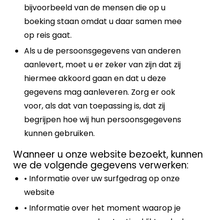
bijvoorbeeld van de mensen die op u
boeking staan omdat u daar samen mee
op reis gaat.
Als u de persoonsgegevens van anderen
aanlevert, moet u er zeker van zijn dat zij
hiermee akkoord gaan en dat u deze
gegevens mag aanleveren. Zorg er ook
voor, als dat van toepassing is, dat zij
begrijpen hoe wij hun persoonsgegevens
kunnen gebruiken.
Wanneer u onze website bezoekt, kunnen
we de volgende gegevens verwerken:
• Informatie over uw surfgedrag op onze
website
• Informatie over het moment waarop je