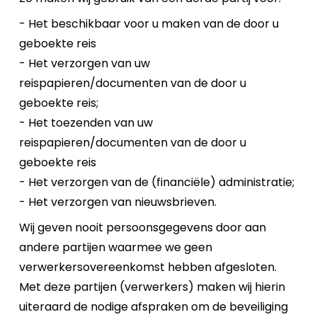
- Het beschikbaar voor u maken van de door u
geboekte reis
- Het verzorgen van uw
reispapieren/documenten van de door u
geboekte reis;
- Het toezenden van uw
reispapieren/documenten van de door u
geboekte reis
- Het verzorgen van de (financiële) administratie;
- Het verzorgen van nieuwsbrieven.
Wij geven nooit persoonsgegevens door aan
andere partijen waarmee we geen
verwerkersovereenkomst hebben afgesloten.
Met deze partijen (verwerkers) maken wij hierin
uiteraard de nodige afspraken om de beveiliging