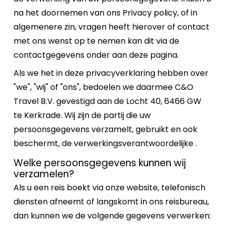
na het doornemen van ons Privacy policy, of in
algemenere zin, vragen heeft hierover of contact
met ons wenst op te nemen kan dit via de
contactgegevens onder aan deze pagina.
Als we het in deze privacyverklaring hebben over
"we", "wij" of "ons", bedoelen we daarmee C&O
Travel B.V. gevestigd aan de Locht 40, 6466 GW
te Kerkrade. Wij zijn de partij die uw
persoonsgegevens verzamelt, gebruikt en ook
beschermt, de verwerkingsverantwoordelijke .
Welke persoonsgegevens kunnen wij
verzamelen?
Als u een reis boekt via onze website, telefonisch
diensten afneemt of langskomt in ons reisbureau,
dan kunnen we de volgende gegevens verwerken: