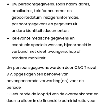
Uw persoonsgegevens, zoals naam, adres,
emailadres, telefoonnummer en
geboortedatum, reizigersinformatie,
paspoortgegevens en gegevens uit
andere identiteitsdocumenten.
Relevante medische gegevens en
eventuele speciale wensen, bijvoorbeeld in
verband met dieet, zwangerschap of
mindere mobiliteit.
Uw persoonsgegevens worden door C&O Travel
B.V. opgeslagen ten behoeve van
bovengenoemde verwerking(en) voor de
periode:
- Gedurende de looptijd van de overeenkomst en
daarna alleen in de financiële administratie voor