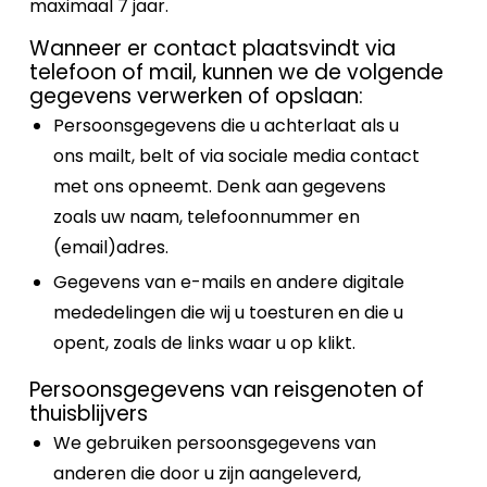
maximaal 7 jaar.
Wanneer er contact plaatsvindt via
telefoon of mail, kunnen we de volgende
gegevens verwerken of opslaan:
Persoonsgegevens die u achterlaat als u
ons mailt, belt of via sociale media contact
met ons opneemt. Denk aan gegevens
zoals uw naam, telefoonnummer en
(email)adres.
Gegevens van e-mails en andere digitale
mededelingen die wij u toesturen en die u
opent, zoals de links waar u op klikt.
Persoonsgegevens van reisgenoten of
thuisblijvers
We gebruiken persoonsgegevens van
anderen die door u zijn aangeleverd,