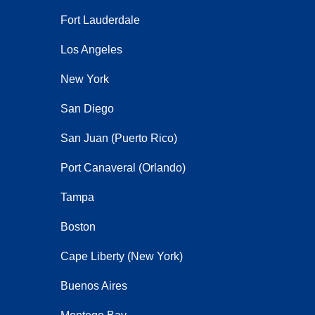
Fort Lauderdale
Los Angeles
New York
San Diego
San Juan (Puerto Rico)
Port Canaveral (Orlando)
Tampa
Boston
Cape Liberty (New York)
Buenos Aires