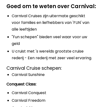
Goed om te weten over Carnival:
Carnival Cruises zijn uitermate geschikt
voor families en liefhebbers van 'FUN' van
alle leeftijden
"Fun schepen" bieden veel waar voor uw
geld
U cruist met 's werelds grootste cruise
rederij - Een rederij met zeer veel ervaring.
Carnival Cruise schepen:
Carnival Sunshine
Conquest Class:
Carnival Conquest
Carnival Freedom