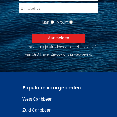
Man
Vrouw
U kunt zich altijd afmelden van de Nieuwsbrief
van C&O Travel. Zie ook ons privacybeleid.
Populaire vaargebieden
West Caribbean
Zuid Caribbean