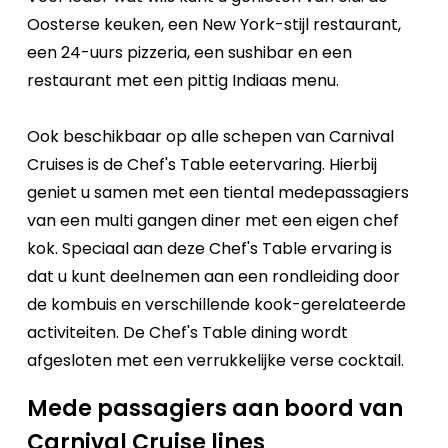
Oosterse keuken, een New York-stijl restaurant,
een 24-uurs pizzeria, een sushibar en een
restaurant met een pittig Indiaas menu.
Ook beschikbaar op alle schepen van Carnival
Cruises is de Chef's Table eetervaring. Hierbij
geniet u samen met een tiental medepassagiers
van een multi gangen diner met een eigen chef
kok. Speciaal aan deze Chef's Table ervaring is
dat u kunt deelnemen aan een rondleiding door
de kombuis en verschillende kook-gerelateerde
activiteiten. De Chef's Table dining wordt
afgesloten met een verrukkelijke verse cocktail.
Mede passagiers aan boord van
Carnival Cruise lines