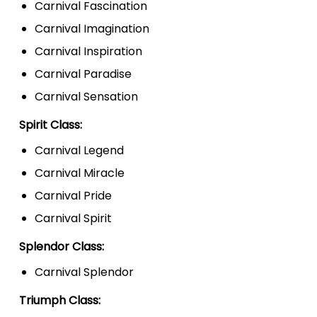
Carnival Fascination
Carnival Imagination
Carnival Inspiration
Carnival Paradise
Carnival Sensation
Spirit Class:
Carnival Legend
Carnival Miracle
Carnival Pride
Carnival Spirit
Splendor Class:
Carnival Splendor
Triumph Class: