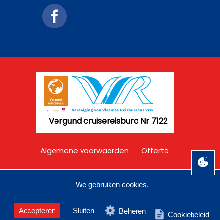
Vergund cruisereisburo Nr 7122
Algemene voorwaarden
Offerte
Disclaimer
Privacy
We gebruiken cookies.
Accepteren
Sluiten
Beheren
Cookiebeleid