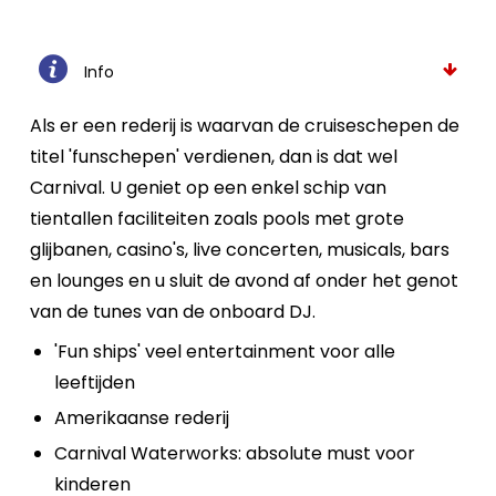
Info
Als er een rederij is waarvan de cruiseschepen de
titel 'funschepen' verdienen, dan is dat wel
Carnival. U geniet op een enkel schip van
tientallen faciliteiten zoals pools met grote
glijbanen, casino's, live concerten, musicals, bars
en lounges en u sluit de avond af onder het genot
van de tunes van de onboard DJ.
'Fun ships' veel entertainment voor alle
leeftijden
Amerikaanse rederij
Carnival Waterworks: absolute must voor
kinderen