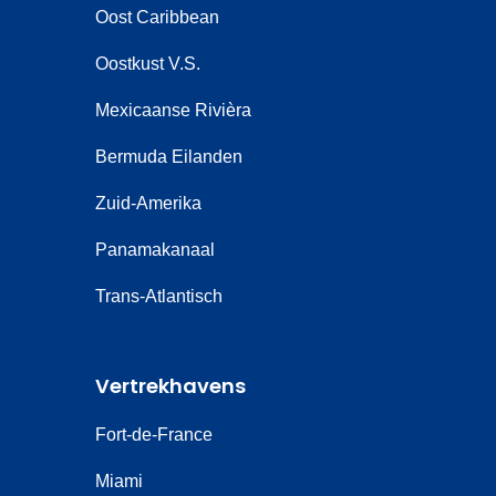
Oost Caribbean
Oostkust V.S.
Mexicaanse Rivièra
Bermuda Eilanden
Zuid-Amerika
Panamakanaal
Trans-Atlantisch
Vertrekhavens
Fort-de-France
Miami