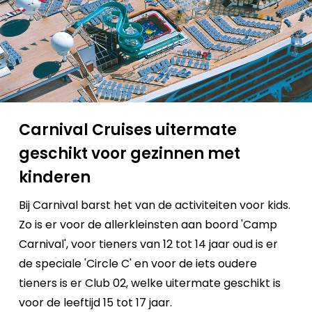
Carnival Cruises uitermate
geschikt voor gezinnen met
kinderen
Bij Carnival barst het van de activiteiten voor kids.
Zo is er voor de allerkleinsten aan boord 'Camp
Carnival', voor tieners van 12 tot 14 jaar oud is er
de speciale 'Circle C' en voor de iets oudere
tieners is er Club 02, welke uitermate geschikt is
voor de leeftijd 15 tot 17 jaar.