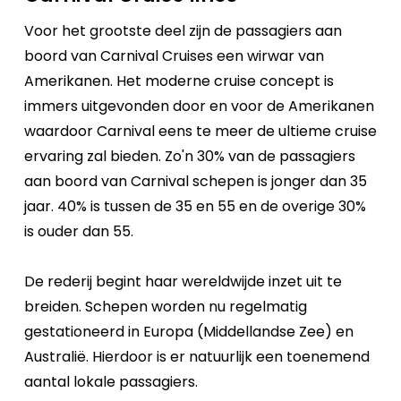
Voor het grootste deel zijn de passagiers aan
boord van Carnival Cruises een wirwar van
Amerikanen. Het moderne cruise concept is
immers uitgevonden door en voor de Amerikanen
waardoor Carnival eens te meer de ultieme cruise
ervaring zal bieden. Zo'n 30% van de passagiers
aan boord van Carnival schepen is jonger dan 35
jaar. 40% is tussen de 35 en 55 en de overige 30%
is ouder dan 55.
De rederij begint haar wereldwijde inzet uit te
breiden. Schepen worden nu regelmatig
gestationeerd in Europa (Middellandse Zee) en
Australië. Hierdoor is er natuurlijk een toenemend
aantal lokale passagiers.