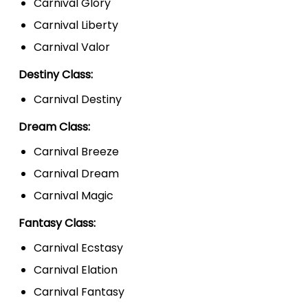
Carnival Glory
Carnival Liberty
Carnival Valor
Destiny Class:
Carnival Destiny
Dream Class:
Carnival Breeze
Carnival Dream
Carnival Magic
Fantasy Class:
Carnival Ecstasy
Carnival Elation
Carnival Fantasy