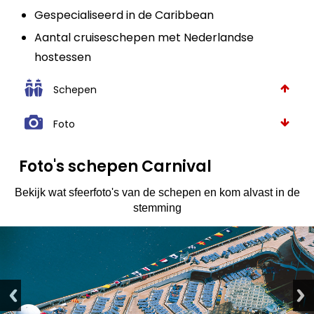
Gespecialiseerd in de Caribbean
Aantal cruiseschepen met Nederlandse
hostessen
Schepen
Foto
Foto's schepen Carnival
Bekijk wat sfeerfoto's van de schepen en kom alvast in de
stemming