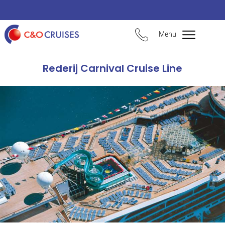
Menu
Rederij Carnival Cruise Line