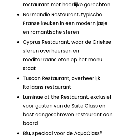
restaurant met heerlijke gerechten
Normandie Restaurant, typische
Franse keuken in een modern jasje
en romantische sferen
Cyprus Restaurant, waar de Griekse
sferen overheersen en
mediterraans eten op het menu
staat
Tuscan Restaurant, overheerlijk
Italiaans restaurant
Luminae at the Restaurant, exclusief
voor gasten van de Suite Class en
best aangeschreven restaurant aan
boord
Blu, speciaal voor de AquaClass®