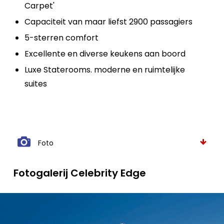
Carpet'
Capaciteit van maar liefst 2900 passagiers
5-sterren comfort
Excellente en diverse keukens aan boord
Luxe Staterooms. moderne en ruimtelijke
suites
Foto
Fotogalerij Celebrity Edge