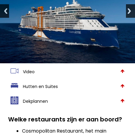
Video
Hutten en Suites
Dekplannen
Welke restaurants zijn er aan boord?
Cosmopolitan Restaurant, het main