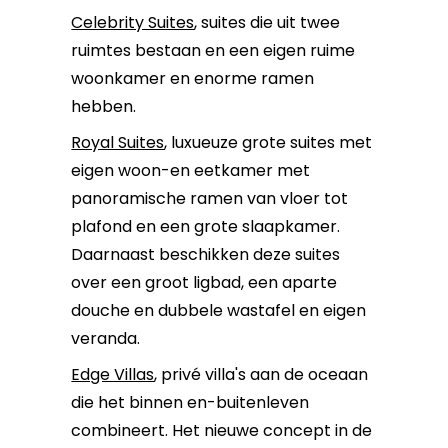
Celebrity Suites
, suites die uit twee
ruimtes bestaan en een eigen ruime
woonkamer en enorme ramen
hebben.
Royal Suites
, luxueuze grote suites met
eigen woon-en eetkamer met
panoramische ramen van vloer tot
plafond en een grote slaapkamer.
Daarnaast beschikken deze suites
over een groot ligbad, een aparte
douche en dubbele wastafel en eigen
veranda.
Edge Villas
, privé villa's aan de oceaan
die het binnen en-buitenleven
combineert. Het nieuwe concept in de