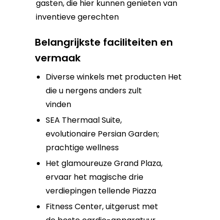
gasten, die hier kunnen genieten van
inventieve gerechten
Belangrijkste faciliteiten en
vermaak
Diverse winkels met producten
Het
die u nergens anders zult
vinden
SEA Thermaal Suite,
evolutionaire Persian Garden;
prachtige wellness
Het glamoureuze Grand Plaza,
ervaar het magische drie
verdiepingen tellende Piazza
Fitness Center, uitgerust met