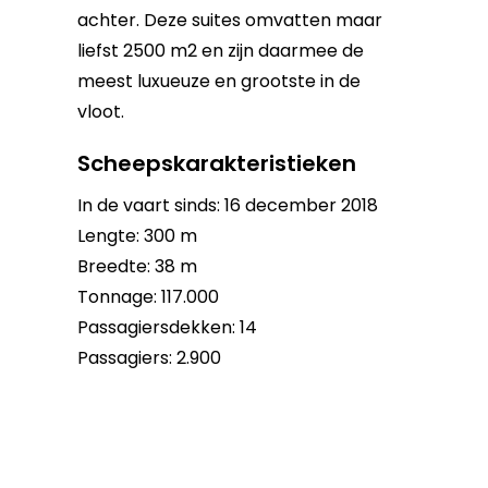
achter. Deze suites omvatten maar
liefst 2500 m2 en zijn daarmee de
meest luxueuze en grootste in de
vloot.
Scheepskarakteristieken
In de vaart sinds: 16 december 2018
Lengte: 300 m
Breedte: 38 m
Tonnage: 117.000
Passagiersdekken: 14
Passagiers: 2.900