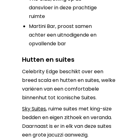
dansvloer in deze prachtige
ruimte
Martini Bar, proost samen
achter een uitnodigende en
opvallende bar
Hutten en suites
Celebrity Edge beschikt over een
breed scala en hutten en suites, welke
variëren van een comfortabele
binnenhut tot Iconische Suites.
Sky Suites
, ruime suites met king-size
bedden en eigen zithoek en veranda.
Daarnaast is er in elk van deze suites
een grote jacuzzi aanwezig.