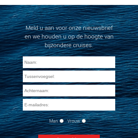
Meld u aan voor onze nieuwsbrief
en we houden u op de hoogte van
bijzondere cruises.
Man
Vrouw