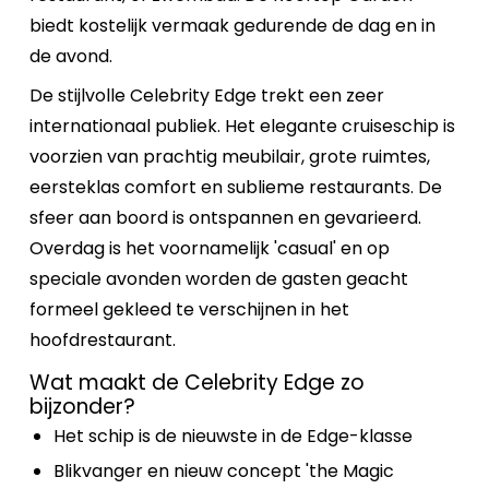
biedt kostelijk vermaak gedurende de dag en in
de avond.
De stijlvolle Celebrity Edge trekt een zeer
internationaal publiek. Het elegante cruiseschip is
voorzien van prachtig meubilair, grote ruimtes,
eersteklas comfort en sublieme restaurants. De
sfeer aan boord is ontspannen en gevarieerd.
Overdag is het voornamelijk 'casual' en op
speciale avonden worden de gasten geacht
formeel gekleed te verschijnen in het
hoofdrestaurant.
Wat maakt de Celebrity Edge zo
bijzonder?
Het schip is de nieuwste in de Edge-klasse
Blikvanger en nieuw concept 'the Magic