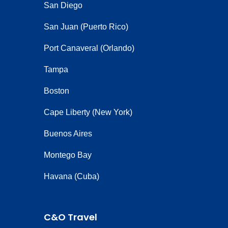
San Diego
San Juan (Puerto Rico)
Port Canaveral (Orlando)
Tampa
Boston
Cape Liberty (New York)
Buenos Aires
Montego Bay
Havana (Cuba)
C&O Travel