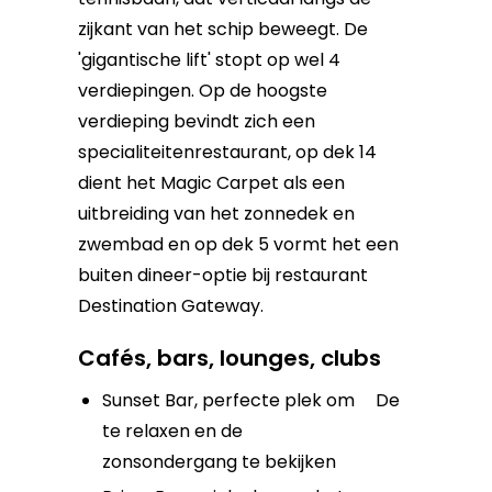
zijkant van het schip beweegt. De
'gigantische lift' stopt op wel 4
verdiepingen. Op de hoogste
verdieping bevindt zich een
specialiteitenrestaurant, op dek 14
dient het Magic Carpet als een
uitbreiding van het zonnedek en
zwembad en op dek 5 vormt het een
buiten dineer-optie bij restaurant
Destination Gateway.
Cafés, bars, lounges, clubs
Sunset Bar, perfecte plek om
De
te relaxen en de
zonsondergang te bekijken