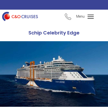
Menu
Schip Celebrity Edge