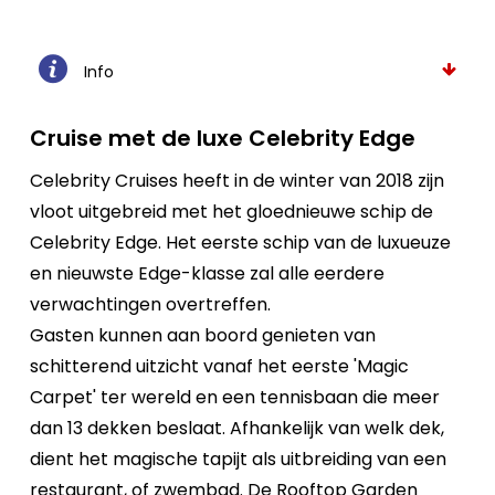
Info
Cruise met de luxe Celebrity Edge
Celebrity Cruises heeft in de winter van 2018 zijn
vloot uitgebreid met het gloednieuwe schip de
Celebrity Edge. Het eerste schip van de luxueuze
en nieuwste Edge-klasse zal alle eerdere
verwachtingen overtreffen.
Gasten kunnen aan boord genieten van
schitterend uitzicht vanaf het eerste 'Magic
Carpet' ter wereld en een tennisbaan die meer
dan 13 dekken beslaat. Afhankelijk van welk dek,
dient het magische tapijt als uitbreiding van een
restaurant, of zwembad. De Rooftop Garden