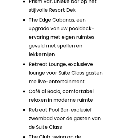
Prism Bar, unieke bar op het
stijlvolle Resort Dek
The Edge Cabanas, een
upgrade van uw pooldeck-
ervaring met eigen ruimtes
gevuld met spellen en
lekkernijen
Retreat Lounge, exclusieve
lounge voor Suite Class gasten
me live-entertainment
Café al Bacio, comfortabel
relaxen in moderne ruimte
Retreat Pool Bar, exclusief
zwembad voor de gasten van
de Suite Class
The Club, swing op de