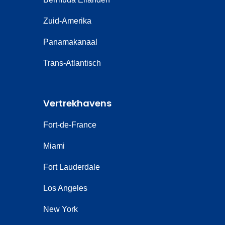
Zuid-Amerika
Panamakanaal
Trans-Atlantisch
Vertrekhavens
Fort-de-France
Miami
Fort Lauderdale
Los Angeles
New York