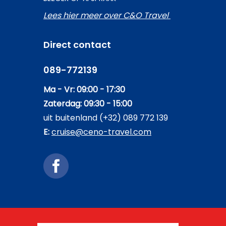
Lees hier meer over C&O Travel
Direct contact
089-772139
Ma - Vr: 09:00 - 17:30
Zaterdag: 09:30 - 15:00
uit buitenland (+32) 089 772 139
E:
cruise@ceno-travel.com