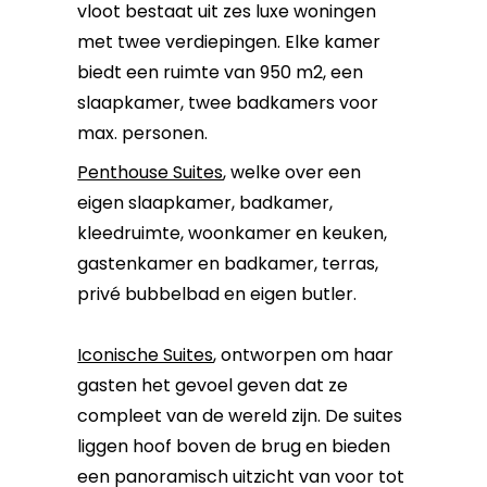
vloot bestaat uit zes luxe woningen
met twee verdiepingen. Elke kamer
biedt een ruimte van 950 m2, een
slaapkamer, twee badkamers voor
max. personen.
Penthouse Suites
, welke over een
eigen slaapkamer, badkamer,
kleedruimte, woonkamer en keuken,
gastenkamer en badkamer, terras,
privé bubbelbad en eigen butler.
Iconische Suites
, ontworpen om haar
gasten het gevoel geven dat ze
compleet van de wereld zijn. De suites
liggen hoof boven de brug en bieden
een panoramisch uitzicht van voor tot