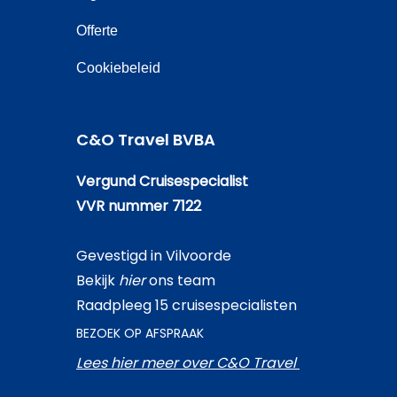
Offerte
Cookiebeleid
C&O Travel BVBA
Vergund Cruisespecialist
VVR nummer 7122
Gevestigd in Vilvoorde
Bekijk
hier
ons team
Raadpleeg 15 cruisespecialisten
BEZOEK OP AFSPRAAK
Lees hier meer over C&O Travel