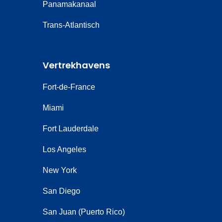
Panamakanaal
Trans-Atlantisch
Vertrekhavens
Fort-de-France
Miami
Fort Lauderdale
Los Angeles
New York
San Diego
San Juan (Puerto Rico)