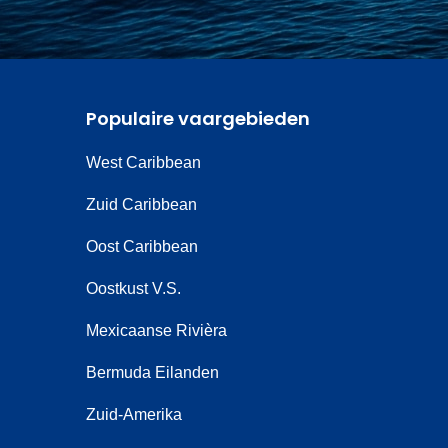
Populaire vaargebieden
West Caribbean
Zuid Caribbean
Oost Caribbean
Oostkust V.S.
Mexicaanse Rivièra
Bermuda Eilanden
Zuid-Amerika