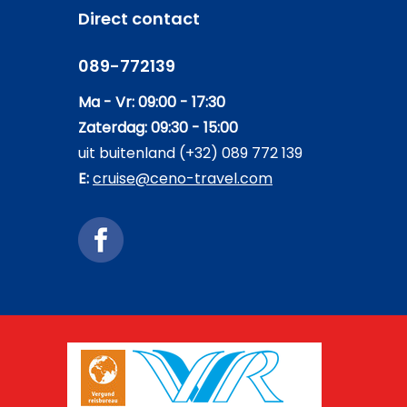
Direct contact
089-772139
Ma - Vr: 09:00 - 17:30
Zaterdag: 09:30 - 15:00
uit buitenland (+32) 089 772 139
E:
cruise@ceno-travel.com