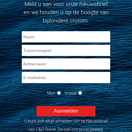
Meld u aan voor onze nieuwsbrief
en we houden u op de hoogte van
bijzondere cruises.
Man
Vrouw
U kunt zich altijd afmelden van de Nieuwsbrief
van C&O Travel. Zie ook ons privacybeleid.