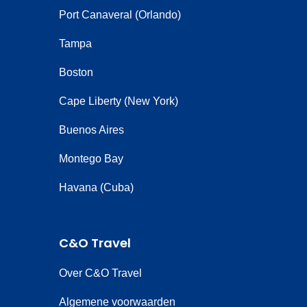
Port Canaveral (Orlando)
Tampa
Boston
Cape Liberty (New York)
Buenos Aires
Montego Bay
Havana (Cuba)
C&O Travel
Over C&O Travel
Algemene voorwaarden