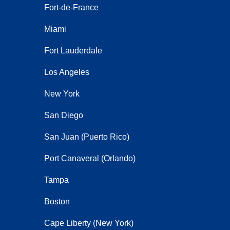
Fort-de-France
Miami
Fort Lauderdale
Los Angeles
New York
San Diego
San Juan (Puerto Rico)
Port Canaveral (Orlando)
Tampa
Boston
Cape Liberty (New York)