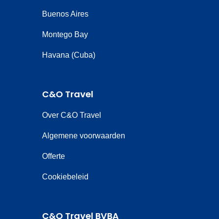
Buenos Aires
Montego Bay
Havana (Cuba)
C&O Travel
Over C&O Travel
Algemene voorwaarden
Offerte
Cookiebeleid
C&O Travel BVBA