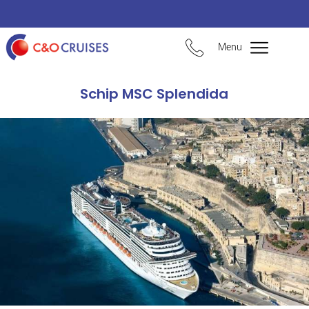
Menu
Schip MSC Splendida