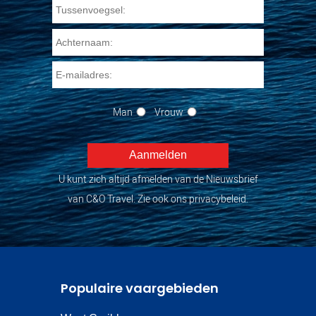
Man
Vrouw
U kunt zich altijd afmelden van de Nieuwsbrief
van C&O Travel. Zie ook ons privacybeleid.
Populaire vaargebieden