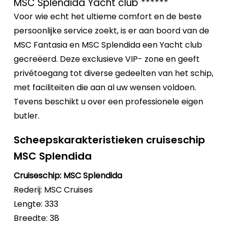
MSC Splendida Yacht club ******
Voor wie echt het ultieme comfort en de beste
persoonlijke service zoekt, is er aan boord van de
MSC Fantasia en MSC Splendida een Yacht club
gecreëerd. Deze exclusieve VIP- zone en geeft
privétoegang tot diverse gedeelten van het schip,
met faciliteiten die aan al uw wensen voldoen.
Tevens beschikt u over een professionele eigen
butler.
Scheepskarakteristieken cruiseschip
MSC Splendida
Cruiseschip: MSC Splendida
Rederij: MSC Cruises
Lengte: 333
Breedte: 38