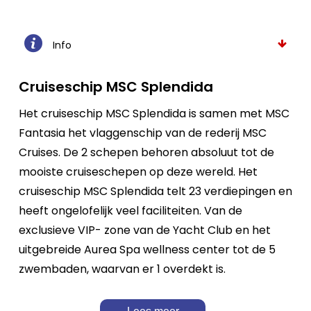
Info
Cruiseschip MSC Splendida
Het cruiseschip MSC Splendida is samen met MSC
Fantasia het vlaggenschip van de rederij MSC
Cruises. De 2 schepen behoren absoluut tot de
mooiste cruiseschepen op deze wereld. Het
cruiseschip MSC Splendida telt 23 verdiepingen en
heeft ongelofelijk veel faciliteiten. Van de
exclusieve VIP- zone van de Yacht Club en het
uitgebreide Aurea Spa wellness center tot de 5
zwembaden, waarvan er 1 overdekt is.