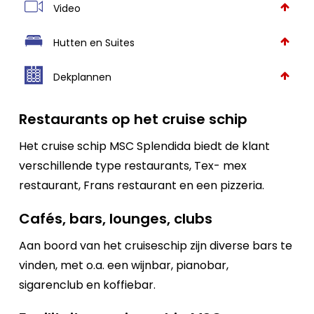
Video
Hutten en Suites
Dekplannen
Restaurants op het cruise schip
Het cruise schip MSC Splendida biedt de klant
verschillende type restaurants, Tex- mex
restaurant, Frans restaurant en een pizzeria.
Cafés, bars, lounges, clubs
Aan boord van het cruiseschip zijn diverse bars te
vinden, met o.a. een wijnbar, pianobar,
sigarenclub en koffiebar.