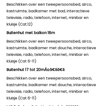
Beschikken over een tweepersoonsbed, airco,
kastruimte, badkamer met bad, interactieve
televisie, radio, telefoon, internet, minibar en
kluisje (Cat.12)
Buitenhut met balkon 18m
Beschikken over een tweepersoonsbed, airco,
kastruimte, badkamer met douche, interactieve
televisie, radio, telefoon, internet, minibar en
kluisje (Cat 6-11)
Buitenhut 17 tot 20mÃ¢â€šâ€š
Beschikken over een tweepersoonsbed, airco,
kastruimte, badkamer met douche, interactieve
televisie, radio, telefoon, internet, minibar en
kluisje (Cat 6-11)